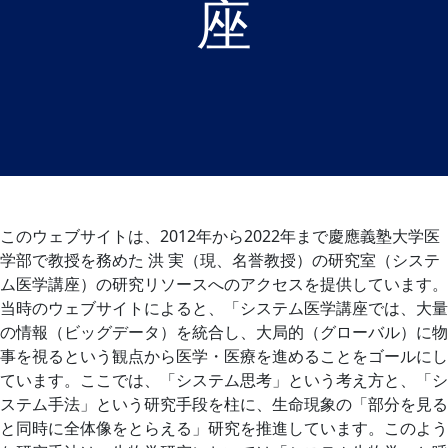
座
このウェブサイトは、2012年から2022年まで慶應義塾大学医
学部で教授を務めた 洪 実（現、名誉教授）の研究室（システ
ム医学講座）の研究リソースへのアクセスを提供しています。
当時のウェブサイトによると、「システム医学講座では、大量
の情報（ビッグデータ）を統合し、大局的（グローバル）に物
事を視るという観点から医学・医療を進めることをゴールにし
ています。ここでは、「システム思考」という考え方と、「シ
ステム手法」という研究手段を柱に、生命現象の「部分を見る
と同時に全体像をとらえる」研究を推進しています。このよう