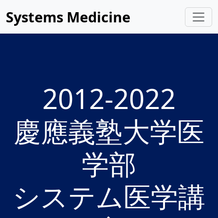
Systems Medicine
2012-2022
慶應義塾大学医
学部
システム医学講