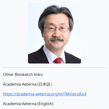
Other Biosketch links:
Academia Aeterna (日本語）
https://academia-aeterna.org/m/?MinoruKo3
Academia Aeterna (English)